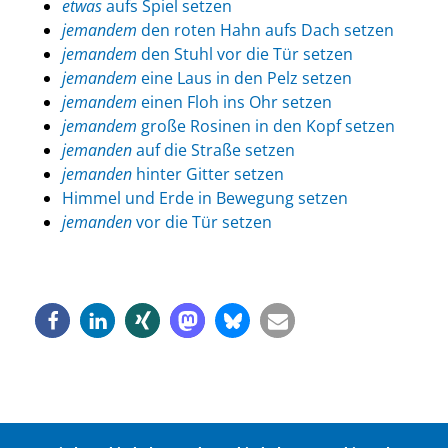
etwas
aufs Spiel setzen
jemandem
den roten Hahn aufs Dach setzen
jemandem
den Stuhl vor die Tür setzen
jemandem
eine Laus in den Pelz setzen
jemandem
einen Floh ins Ohr setzen
jemandem
große Rosinen in den Kopf setzen
jemanden
auf die Straße setzen
jemanden
hinter Gitter setzen
Himmel und Erde in Bewegung setzen
jemanden
vor die Tür setzen