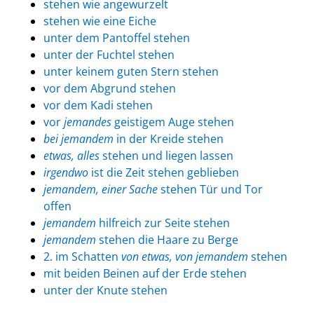
stehen wie angewurzelt
stehen wie eine Eiche
unter dem Pantoffel stehen
unter der Fuchtel stehen
unter keinem guten Stern stehen
vor dem Abgrund stehen
vor dem Kadi stehen
vor
jemandes
geistigem Auge stehen
bei jemandem
in der Kreide stehen
etwas, alles
stehen und liegen lassen
irgendwo
ist die Zeit stehen geblieben
jemandem, einer Sache
stehen Tür und Tor
offen
jemandem
hilfreich zur Seite stehen
jemandem
stehen die Haare zu Berge
2. im Schatten
von etwas, von jemandem
stehen
mit beiden Beinen auf der Erde stehen
unter der Knute stehen