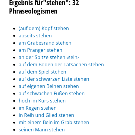
Ergebnis für"stehen": 32
Phraseologismen
(auf dem) Kopf stehen
abseits stehen
am Grabesrand stehen
am Pranger stehen
an der Spitze stehen ‹sein›
auf dem Boden der Tatsachen stehen
auf dem Spiel stehen
auf der schwarzen Liste stehen
auf eigenen Beinen stehen
auf schwachen Füßen stehen
hoch im Kurs stehen
im Regen stehen
in Reih und Glied stehen
mit einem Bein im Grab stehen
seinen Mann stehen