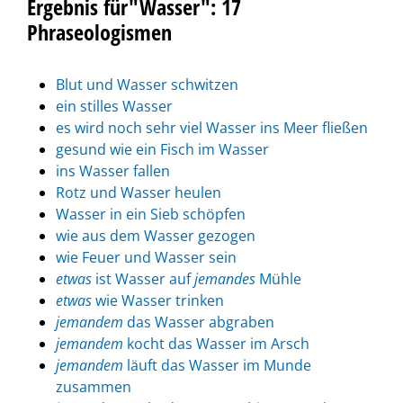
Ergebnis für"Wasser": 17
Phraseologismen
Blut und Wasser schwitzen
ein stilles Wasser
es wird noch sehr viel Wasser ins Meer fließen
gesund wie ein Fisch im Wasser
ins Wasser fallen
Rotz und Wasser heulen
Wasser in ein Sieb schöpfen
wie aus dem Wasser gezogen
wie Feuer und Wasser sein
etwas
ist Wasser auf
jemandes
Mühle
etwas
wie Wasser trinken
jemandem
das Wasser abgraben
jemandem
kocht das Wasser im Arsch
jemandem
läuft das Wasser im Munde
zusammen