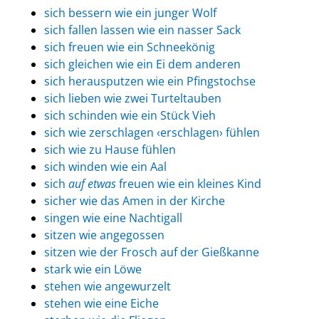
sich bessern wie ein junger Wolf
sich fallen lassen wie ein nasser Sack
sich freuen wie ein Schneekönig
sich gleichen wie ein Ei dem anderen
sich herausputzen wie ein Pfingstochse
sich lieben wie zwei Turteltauben
sich schinden wie ein Stück Vieh
sich wie zerschlagen ‹erschlagen› fühlen
sich wie zu Hause fühlen
sich winden wie ein Aal
sich
auf etwas
freuen wie ein kleines Kind
sicher wie das Amen in der Kirche
singen wie eine Nachtigall
sitzen wie angegossen
sitzen wie der Frosch auf der Gießkanne
stark wie ein Löwe
stehen wie angewurzelt
stehen wie eine Eiche