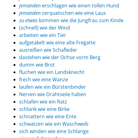
jemanden
erschlagen wie einen tollen Hund
jemanden
zerquetschen wie eine Laus
zu etwas
kommen wie die Jungfrau zum Kinde
(schnell) wie der Wind
arbeiten wie ein Tier
aufgetakelt wie eine alte Fregatte
ausreißen wie Schafleder
dastehen wie der Ochse vorm Berg
dumm wie Brot
fluchen wie ein Landsknecht
frech wie eine Wanze
laufen wie ein Bürstenbinder
Nerven wie Drahtseile haben
schlafen wie ein Ratz
schlank wie eine Birke
schnattern wie eine Ente
schwatzen wie ein Waschweib
sich winden wie eine Schlange