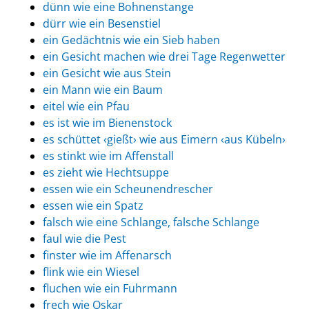
dünn wie eine Bohnenstange
dürr wie ein Besenstiel
ein Gedächtnis wie ein Sieb haben
ein Gesicht machen wie drei Tage Regenwetter
ein Gesicht wie aus Stein
ein Mann wie ein Baum
eitel wie ein Pfau
es ist wie im Bienenstock
es schüttet ‹gießt› wie aus Eimern ‹aus Kübeln›
es stinkt wie im Affenstall
es zieht wie Hechtsuppe
essen wie ein Scheunendrescher
essen wie ein Spatz
falsch wie eine Schlange, falsche Schlange
faul wie die Pest
finster wie im Affenarsch
flink wie ein Wiesel
fluchen wie ein Fuhrmann
frech wie Oskar