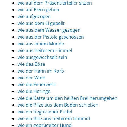
wie auf dem Präsentierteller sitzen
wie auf Eiern gehen
wie aufgezogen
wie aus dem Ei gepellt
wie aus dem Wasser gezogen
wie aus der Pistole geschossen
wie aus einem Munde
wie aus heiterem Himmel
wie ausgewechselt sein
wie das Böse
wie der Hahn im Korb
wie der Wind
wie die Feuerwehr
wie die Heringe
wie die Katze um den heißen Brei herumgehen
wie die Pilze aus dem Boden schießen
wie ein begossener Pudel
wie ein Blitz aus heiterem Himmel
wie ein geprügelter Hund