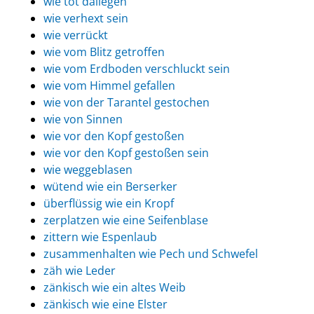
wie tot daliegen
wie verhext sein
wie verrückt
wie vom Blitz getroffen
wie vom Erdboden verschluckt sein
wie vom Himmel gefallen
wie von der Tarantel gestochen
wie von Sinnen
wie vor den Kopf gestoßen
wie vor den Kopf gestoßen sein
wie weggeblasen
wütend wie ein Berserker
überflüssig wie ein Kropf
zerplatzen wie eine Seifenblase
zittern wie Espenlaub
zusammenhalten wie Pech und Schwefel
zäh wie Leder
zänkisch wie ein altes Weib
zänkisch wie eine Elster