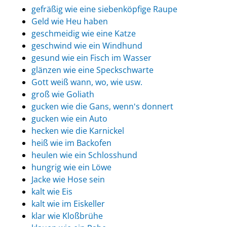
gefräßig wie eine siebenköpfige Raupe
Geld wie Heu haben
geschmeidig wie eine Katze
geschwind wie ein Windhund
gesund wie ein Fisch im Wasser
glänzen wie eine Speckschwarte
Gott weiß wann, wo, wie usw.
groß wie Goliath
gucken wie die Gans, wennʻs donnert
gucken wie ein Auto
hecken wie die Karnickel
heiß wie im Backofen
heulen wie ein Schlosshund
hungrig wie ein Löwe
Jacke wie Hose sein
kalt wie Eis
kalt wie im Eiskeller
klar wie Kloßbrühe