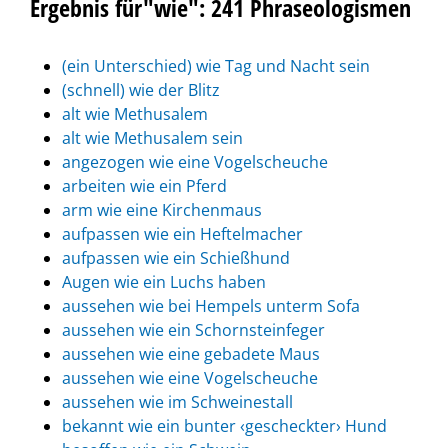
Ergebnis für"wie": 241 Phraseologismen
(ein Unterschied) wie Tag und Nacht sein
(schnell) wie der Blitz
alt wie Methusalem
alt wie Methusalem sein
angezogen wie eine Vogelscheuche
arbeiten wie ein Pferd
arm wie eine Kirchenmaus
aufpassen wie ein Heftelmacher
aufpassen wie ein Schießhund
Augen wie ein Luchs haben
aussehen wie bei Hempels unterm Sofa
aussehen wie ein Schornsteinfeger
aussehen wie eine gebadete Maus
aussehen wie eine Vogelscheuche
aussehen wie im Schweinestall
bekannt wie ein bunter ‹gescheckter› Hund