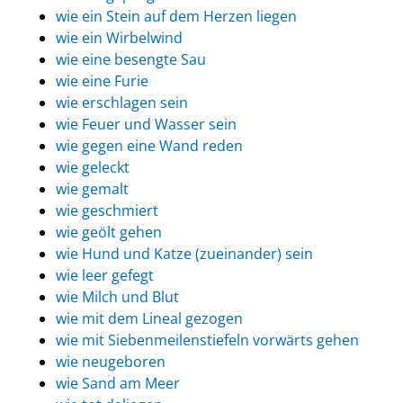
wie ein Stein auf dem Herzen liegen
wie ein Wirbelwind
wie eine besengte Sau
wie eine Furie
wie erschlagen sein
wie Feuer und Wasser sein
wie gegen eine Wand reden
wie geleckt
wie gemalt
wie geschmiert
wie geölt gehen
wie Hund und Katze (zueinander) sein
wie leer gefegt
wie Milch und Blut
wie mit dem Lineal gezogen
wie mit Siebenmeilenstiefeln vorwärts gehen
wie neugeboren
wie Sand am Meer