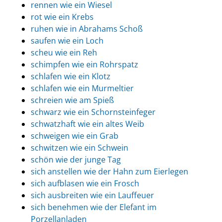
rennen wie ein Wiesel
rot wie ein Krebs
ruhen wie in Abrahams Schoß
saufen wie ein Loch
scheu wie ein Reh
schimpfen wie ein Rohrspatz
schlafen wie ein Klotz
schlafen wie ein Murmeltier
schreien wie am Spieß
schwarz wie ein Schornsteinfeger
schwatzhaft wie ein altes Weib
schweigen wie ein Grab
schwitzen wie ein Schwein
schön wie der junge Tag
sich anstellen wie der Hahn zum Eierlegen
sich aufblasen wie ein Frosch
sich ausbreiten wie ein Lauffeuer
sich benehmen wie der Elefant im
Porzellanladen