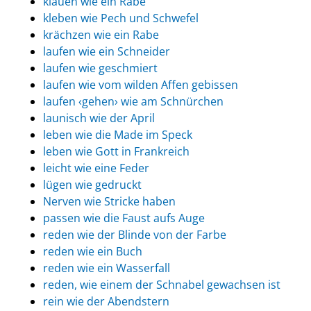
klauen wie ein Rabe
kleben wie Pech und Schwefel
krächzen wie ein Rabe
laufen wie ein Schneider
laufen wie geschmiert
laufen wie vom wilden Affen gebissen
laufen ‹gehen› wie am Schnürchen
launisch wie der April
leben wie die Made im Speck
leben wie Gott in Frankreich
leicht wie eine Feder
lügen wie gedruckt
Nerven wie Stricke haben
passen wie die Faust aufs Auge
reden wie der Blinde von der Farbe
reden wie ein Buch
reden wie ein Wasserfall
reden, wie einem der Schnabel gewachsen ist
rein wie der Abendstern