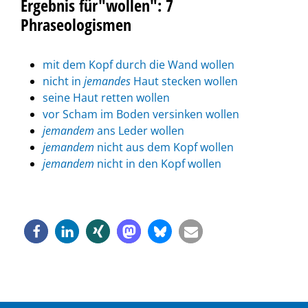
Ergebnis für"wollen": 7
Phraseologismen
mit dem Kopf durch die Wand wollen
nicht in
jemandes
Haut stecken wollen
seine Haut retten wollen
vor Scham im Boden versinken wollen
jemandem
ans Leder wollen
jemandem
nicht aus dem Kopf wollen
jemandem
nicht in den Kopf wollen