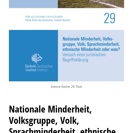
Kleine Reihe 29 Titel
Nationale Minderheit,
Volksgruppe, Volk,
Sprachminderheit, ethnische