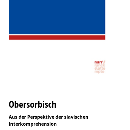
Obersorbisch
Aus der Perspektive der slavischen
Interkomprehension