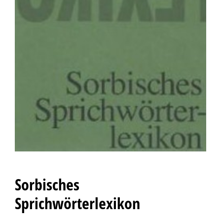
Sorbisches
Sprichwörterlexikon