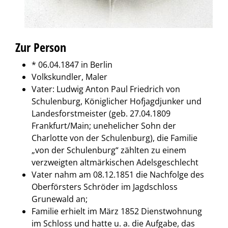
Zur Person
* 06.04.1847 in Berlin
Volkskundler, Maler
Vater: Ludwig Anton Paul Friedrich von
Schulenburg, Königlicher Hofjagdjunker und
Landesforstmeister (geb. 27.04.1809
Frankfurt/Main; unehelicher Sohn der
Charlotte von der Schulenburg), die Familie
„von der Schulenburg“ zählten zu einem
verzweigten altmärkischen Adelsgeschlecht
Vater nahm am 08.12.1851 die Nachfolge des
Oberförsters Schröder im Jagdschloss
Grunewald an;
Familie erhielt im März 1852 Dienstwohnung
im Schloss und hatte u. a. die Aufgabe, das