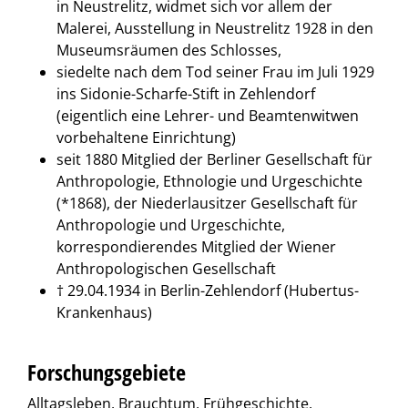
in Neustrelitz, widmet sich vor allem der
Malerei, Ausstellung in Neustrelitz 1928 in den
Museumsräumen des Schlosses,
siedelte nach dem Tod seiner Frau im Juli 1929
ins Sidonie-Scharfe-Stift in Zehlendorf
(eigentlich eine Lehrer- und Beamtenwitwen
vorbehaltene Einrichtung)
seit 1880 Mitglied der Berliner Gesellschaft für
Anthropologie, Ethnologie und Urgeschichte
(*1868), der Niederlausitzer Gesellschaft für
Anthropologie und Urgeschichte,
korrespondierendes Mitglied der Wiener
Anthropologischen Gesellschaft
† 29.04.1934 in Berlin-Zehlendorf (Hubertus-
Krankenhaus)
Forschungsgebiete
Alltagsleben, Brauchtum, Frühgeschichte,