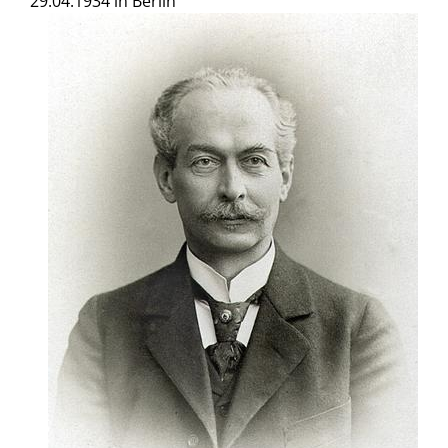
29.04.1934 in Berlin