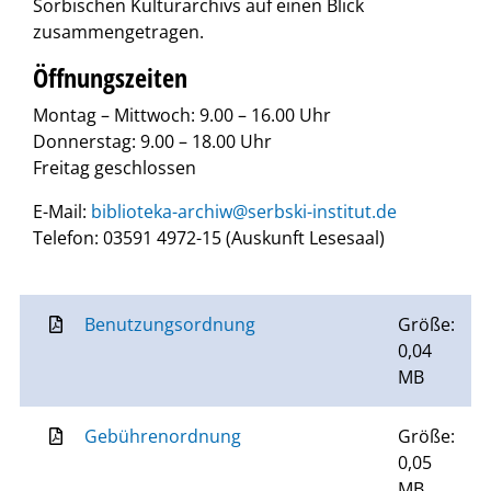
Sorbischen Kulturarchivs auf einen Blick
zusammengetragen.
Öffnungszeiten
Montag – Mittwoch: 9.00 – 16.00 Uhr
Donnerstag: 9.00 – 18.00 Uhr
Freitag geschlossen
E-Mail:
biblioteka-archiw@serbski-institut.de
Telefon: 03591 4972-15 (Auskunft Lesesaal)
Benutzungsordnung
Größe:
0,04
MB
Gebührenordnung
Größe:
0,05
MB