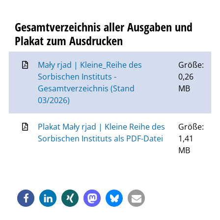
Gesamtverzeichnis aller Ausgaben und
Plakat zum Ausdrucken
Mały rjad | Kleine_Reihe des
Größe:
Sorbischen Instituts -
0,26
Gesamtverzeichnis (Stand
MB
03/2026)
Plakat Mały rjad | Kleine Reihe des
Größe:
Sorbischen Instituts als PDF-Datei
1,41
MB