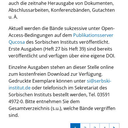
auch die zeitnahe Herausgabe von Dokumenten,
Abschlussarbeiten, Konferenzbänden, Gutachten
u. Ä.
Aktuell werden die Bände sukzessive unter Open-
Access-Bedingungen auf dem
Publikationsserver
Qucosa
des Sorbischen Instituts veröffentlicht.
Erste Ausgaben (Heft 27 bis Heft 39) sind bereits
veröffentlicht und verfügen über eine eigene DOI.
Einzelne Ausgaben stehen an dieser Stelle online
zum kostenfreien Download zur Verfügung.
Gedruckte Exemplare können unter
si@serbski-
institut.de
oder telefonisch im Sekretariat des
Sorbischen Instituts bestellt werden, Tel. 03591
4972-0. Bitte entnehmen Sie dem
Gesamtverzeichnis (s.u.), welche Bände vergriffen
sind.