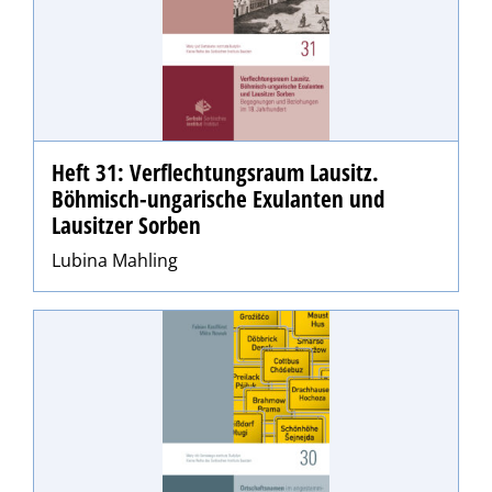
Heft 31: Verflechtungsraum Lausitz.
Böhmisch-ungarische Exulanten und
Lausitzer Sorben
Lubina Mahling