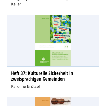
Keller
Heft 37: Kulturelle Sicherheit in
zweisprachigen Gemeinden
Karoline Brützel