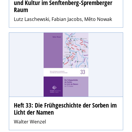
und Kultur im Senftenberg-Spremberger
Raum
Lutz Laschewski, Fabian Jacobs, Měto Nowak
Heft 33: Die Frühgeschichte der Sorben im
Licht der Namen
Walter Wenzel