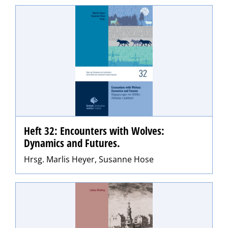
Heft 32: Encounters with Wolves:
Dynamics and Futures.
Hrsg. Marlis Heyer, Susanne Hose