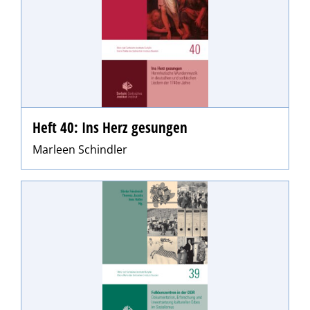
Heft 40: Ins Herz gesungen
Marleen Schindler