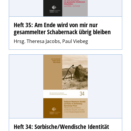
Heft 35: Am Ende wird von mir nur
gesammelter Schabernack übrig bleiben
Hrsg. Theresa Jacobs, Paul Viebeg
Heft 34: Sorbische/Wendische Identität