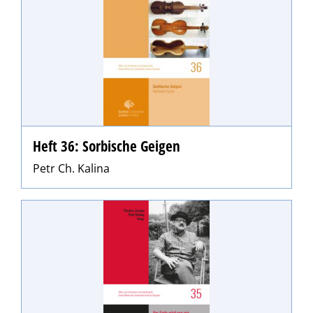
Heft 36: Sorbische Geigen
Petr Ch. Kalina