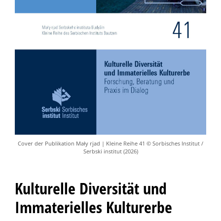
Cover der Publikation Mały rjad | Kleine Reihe 41 © Sorbisches Institut /
Serbski institut (2026)
Kulturelle Diversität und
Immaterielles Kulturerbe