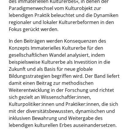
des immateriellen Kulturerbes«, in denen der
Paradigmenwechsel vom Kulturobjekt zur
lebendigen Praktik beleuchtet und die Dynamiken
regionaler und lokaler Kulturerbeformen in den
Fokus gerückt werden.
In den Beiträgen werden Konsequenzen des
Konzepts Immaterielles Kulturerbe für den
gesellschaftlichen Wandel analysiert, indem
beispielsweise Kulturerbe als Investition in die
Zukunft und als Basis für neue globale
Bildungsstrategien begriffen wird. Der Band liefert
damit einen Beitrag zur methodischen
Weiterentwicklung in der Forschung und richtet
sich gezielt an Wissenschaftler:innen,
Kulturpolitiker:innen und Praktiker:innen, die sich
mit der diversitätsbewussten, dynamischen und
inklusiven Bewahrung und Weitergabe des
lebendigen kulturellen Erbes auseinandersetzen.