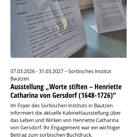
07.03.2026 - 31.03.2027 – Sorbisches Institut
Bautzen
Ausstellung „Worte stiften – Henriette
Catharina von Gersdorf (1648-1726)“
Im Foyer des Sorbischen Instituts in Bautzen
informiert die aktuelle Kabinettausstellung über
das Leben und Wirken von Henriette Catharina
von Gersdorf. Ihr Engagement war ein wichtiger
Beitrag zum sorbischen Buchdruck.