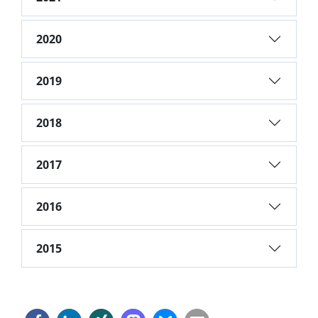
2020
2019
2018
2017
2016
2015