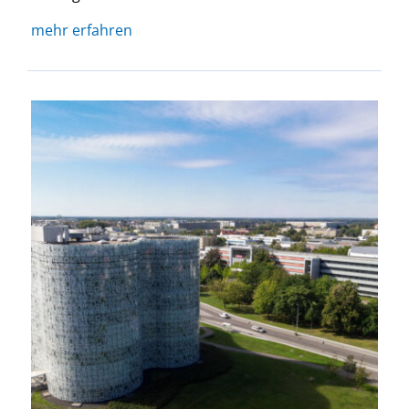
mehr erfahren