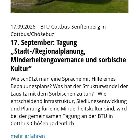
17.09.2026 – BTU Cottbus-Senftenberg in
Cottbus/Chóśebuz
17. September: Tagung
„Stadt-/Regionalplanung,
Minderheitengovernance und sorbische
Kultur“
Wie schützt man eine Sprache mit Hilfe eines
Bebauungsplans? Was hat der Strukturwandel der
Lausitz mit dem Sorbischen zu tun? - Wie
entscheidend Infrastruktur, Siedlungsentwicklung
und Planung für eine Minderheitskultur sind, wird
bei der gemeinsamen Tagung an der BTU in
Cottbus-Chóśebuz deutlich.
mehr erfahren