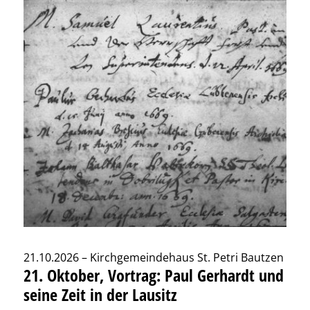
21.10.2026 – Kirchgemeindehaus St. Petri Bautzen
21. Oktober, Vortrag: Paul Gerhardt und
seine Zeit in der Lausitz