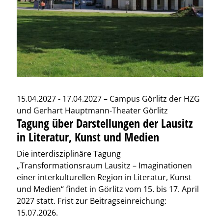
15.04.2027 - 17.04.2027 – Campus Görlitz der HZG
und Gerhart Hauptmann-Theater Görlitz
Tagung über Darstellungen der Lausitz
in Literatur, Kunst und Medien
Die interdisziplinäre Tagung
„Transformationsraum Lausitz – Imaginationen
einer interkulturellen Region in Literatur, Kunst
und Medien“ findet in Görlitz vom 15. bis 17. April
2027 statt. Frist zur Beitragseinreichung:
15.07.2026.