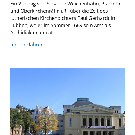
Ein Vortrag von Susanne Weichenhahn, Pfarrerin
und Oberkirchenrätin i.R., über die Zeit des
lutherischen Kirchendichters Paul Gerhardt in
Lübben, wo er im Sommer 1669 sein Amt als
Archidiakon antrat.
mehr erfahren