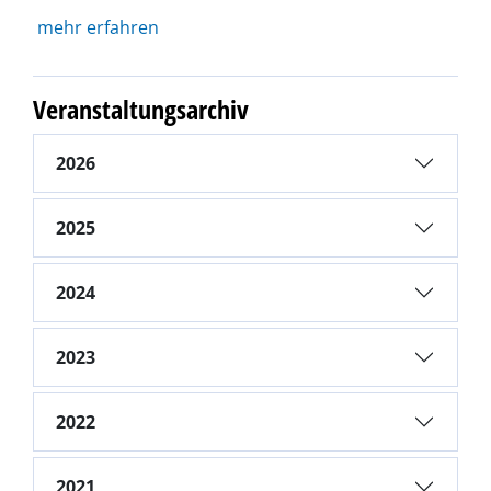
mehr erfahren
Veranstaltungsarchiv
2026
2025
2024
2023
2022
2021