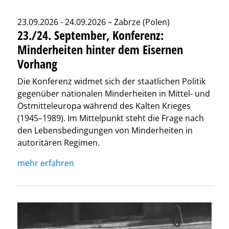
23.09.2026 - 24.09.2026 – Zabrze (Polen)
23./24. September, Konferenz:
Minderheiten hinter dem Eisernen
Vorhang
Die Konferenz widmet sich der staatlichen Politik
gegenüber nationalen Minderheiten in Mittel- und
Ostmitteleuropa während des Kalten Krieges
(1945–1989). Im Mittelpunkt steht die Frage nach
den Lebensbedingungen von Minderheiten in
autoritären Regimen.
mehr erfahren