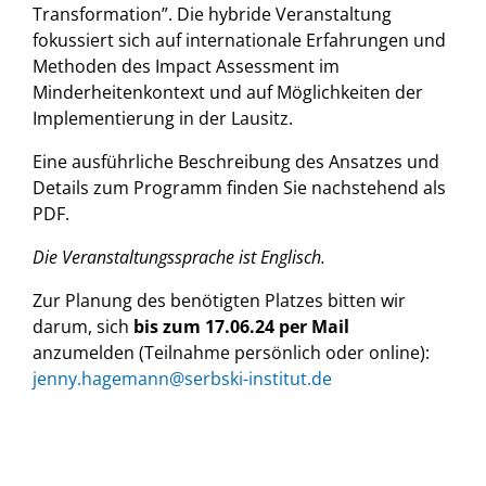
Transformation”. Die hybride Veranstaltung
fokussiert sich auf internationale Erfahrungen und
Methoden des Impact Assessment im
Minderheitenkontext und auf Möglichkeiten der
Implementierung in der Lausitz.
Eine ausführliche Beschreibung des Ansatzes und
Details zum Programm finden Sie nachstehend als
PDF.
Die Veranstaltungssprache ist Englisch.
Zur Planung des benötigten Platzes bitten wir
darum, sich
bis zum 17.06.24 per Mail
anzumelden (Teilnahme persönlich oder online):
jenny.hagemann@serbski-institut.de