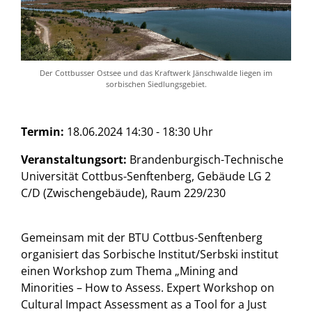
Der Cottbusser Ostsee und das Kraftwerk Jänschwalde liegen im
sorbischen Siedlungsgebiet.
Termin:
18.06.2024 14:30 - 18:30 Uhr
Veranstaltungsort:
Brandenburgisch-Technische
Universität Cottbus-Senftenberg, Gebäude LG 2
C/D (Zwischengebäude), Raum 229/230
Gemeinsam mit der BTU Cottbus-Senftenberg
organisiert das Sorbische Institut/Serbski institut
einen Workshop zum Thema „Mining and
Minorities – How to Assess. Expert Workshop on
Cultural Impact Assessment as a Tool for a Just