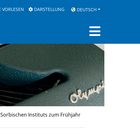
E VORLESEN
DARSTELLUNG
DEUTSCH
 Sorbischen Instituts zum Frühjahr