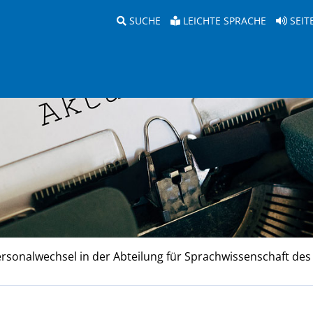
SUCHE
LEICHTE SPRACHE
SEIT
rsonalwechsel in der Abteilung für Sprachwissenschaft des