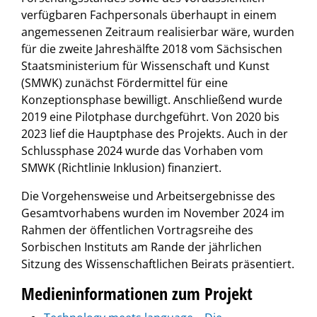
verfügbaren Fachpersonals überhaupt in einem
angemessenen Zeitraum realisierbar wäre, wurden
für die zweite Jahreshälfte 2018 vom Sächsischen
Staatsministerium für Wissenschaft und Kunst
(SMWK) zunächst Fördermittel für eine
Konzeptionsphase bewilligt. Anschließend wurde
2019 eine Pilotphase durchgeführt. Von 2020 bis
2023 lief die Hauptphase des Projekts. Auch in der
Schlussphase 2024 wurde das Vorhaben vom
SMWK (Richtlinie Inklusion) finanziert.
Die Vorgehensweise und Arbeitsergebnisse des
Gesamtvorhabens wurden im November 2024 im
Rahmen der öffentlichen Vortragsreihe des
Sorbischen Instituts am Rande der jährlichen
Sitzung des Wissenschaftlichen Beirats präsentiert.
Medieninformationen zum Projekt