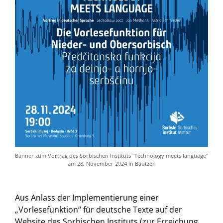
Banner zum Vortrag des Sorbischen Instituts "Technology meets language"
am 28. November 2024 in Bautzen
Aus Anlass der Implementierung einer
„Vorlesefunktion“ für deutsche Texte auf der
Website des Sorbischen Instituts (zur Erreichung