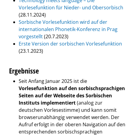
Technology meets language – Die
Vorlesefunktion für Nieder- und Obersorbisch
(28.11.2024)
Sorbische Vorlesefunktion wird auf der
internationalen Phonetik-Konferenz in Prag
vorgestellt
(20.7.2023)
Erste Version der sorbischen Vorlesefunktion
(23.1.2023)
Ergebnisse
Seit Anfang Januar 2025 ist die
Vorlesefunktion auf den sorbischsprachigen
Seiten auf der Webseite des Sorbischen
Instituts implementiert
(analog zur
deutschen Vorlesestimme) und kann somit
browserunabhängig verwendet werden. Der
Aufruf erfolgt in der oberen Navigation auf den
entsprechenden sorbischsprachigen