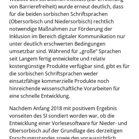
von Barrierefreiheit) wurde erneut deutlich, dass
für die beiden sorbischen Schriftsprachen
(Obersorbisch und Niedersorbisch) rechtlich
notwendige Maßnahmen zur Förderung der
Inklusion im Bereich digitaler Kommunikation nur
unter deutlich erschwerten Bedingungen
umsetzbar sind. Während für „große“ Sprachen
seit Langem fertig entwickelte und relativ
kostengünstige Produkte verfügbar sind, gibt es für
die sorbischen Schriftsprachen weder
einsatzfähige kommerzielle Produkte noch
hinreichende wissenschaftliche Vorarbeiten für
eine schnelle Entwicklung.
Nachdem Anfang 2018 mit positivem Ergebnis
vonseiten des SI sondiert worden war, ob die
Entwicklung einer Vorlesesoftware für Nieder- und
Obersorbisch auf der Grundlage des derzeitigen
Forschungsstandes sowie des voraussichtlich