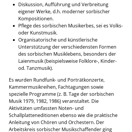
Diskussion, Aufführung und Verbreitung
eigener Werke, d.h. moderner sorbischer
Kompositionen.
Pflege des sorbischen Musikerbes, sei es Volks-
oder Kunstmusik.
Organisatorische und künstlerische
Unterstützung der verschiedensten Formen
des sorbischen Musiklebens, besonders der
Laienmusik (beispielsweise Folklore-, Kinder-
od. Tanzmusik).
Es wurden Rundfunk- und Porträtkonzerte,
Kammermusikreihen, Fachtagungen sowie
spezielle Programme (z. B. Tage der sorbischen
Musik 1979, 1982, 1986) veranstaltet. Die
Aktivitäten umfassten Noten- und
Schallplatteneditionen ebenso wie die praktische
Anleitung von Chören und Orchestern. Der
Arbeitskreis sorbischer Musikschaffender ging