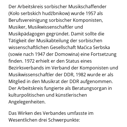
Der Arbeitskreis sorbischer Musikschaffender
(Koło serbskich hudźbnikow) wurde 1957 als
Berufsvereinigung sorbischer Komponisten,
Musiker, Musikwissenschaftler und
Musikpädagogen gegründet. Damit sollte die
Tätigkeit der Musikabteilung der sorbischen
wissenschaftlichen Gesellschaft Maćica Serbska
(sowie nach 1947 der Domowina) eine Fortsetzung
finden. 1972 erhielt er den Status eines
Bezirksverbands im Verband der Komponisten und
Musikwissenschaftler der DDR, 1982 wurde er als
Mitglied in den Musikrat der DDR aufgenommen.
Der Arbeitskreis fungierte als Beratungsorgan in
kulturpolitischen und künstlerischen
Angelegenheiten.
Das Wirken des Verbandes umfasste im
Wesentlichen drei Schwerpunkte: