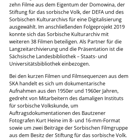
zehn Filme aus dem Eigentum der Domowina, der
Stiftung für das sorbische Volk, der DEFA und des
Sorbischen Kulturarchivs für eine Digitalisierung
ausgewählt. Im anschließenden Folgeprojekt 2019
konnte sich das Sorbische Kulturarchiv mit
weiteren 38 Filmen beteiligen. Als Partner für die
Langzeitarchivierung und die Präsentation ist die
Sächsische Landesbibliothek – Staats- und
Universitätsbibliothek einbezogen.
Bei den kurzen Filmen und Filmsequenzen aus dem
SKA handelt es sich um dokumentarische
Aufnahmen aus den 1950er und 1960er Jahren,
gedreht von Mitarbeitern des damaligen Instituts
für sorbische Volkskunde, um
Auftragsdokumentationen des Bautzener
Fotografen Kurt Heine im 8- und 16-mm-Format
sowie um zwei Beiträge der Sorbischen Filmgruppe
aus dem Besitz der Stiftung für das sorbische Volk.