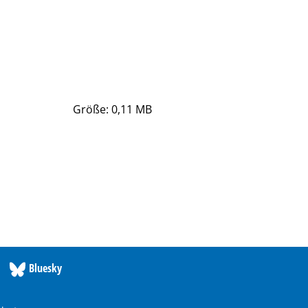
Größe: 0,11 MB
Bluesky