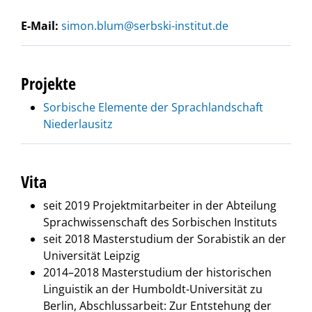
E-Mail:
simon.blum@serbski-institut.de
Projekte
Sorbische Elemente der Sprachlandschaft
Niederlausitz
Vita
seit 2019 Projektmitarbeiter in der Abteilung
Sprachwissenschaft des Sorbischen Instituts
seit 2018 Masterstudium der Sorabistik an der
Universität Leipzig
2014–2018 Masterstudium der historischen
Linguistik an der Humboldt-Universität zu
Berlin, Abschlussarbeit: Zur Entstehung der