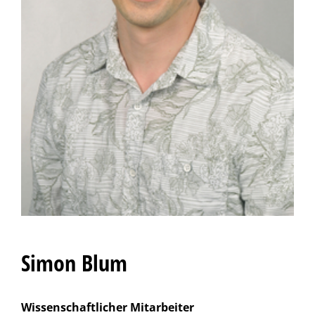
Simon Blum
Wissenschaftlicher Mitarbeiter