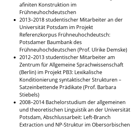
afiniten Konstruktion im
Frühneuhochdeutschen
2013–2018 studentischer Mitarbeiter an der
Universität Potsdam im Projekt
Referenzkorpus Frühneuhochdeutsch:
Potsdamer Baumbank des
Frühneuhochdeutschen (Prof. Ulrike Demske)
2012–2013 studentischer Mitarbeiter am
Zentrum für Allgemeine Sprachwissenschaft
(Berlin) im Projekt PB3: Lexikalische
Konditionierung syntaktischer Strukturen –
Satzeinbettende Prädikate (Prof. Barbara
Stiebels)
2008–2014 Bachelorstudium der allgemeinen
und theoretischen Linguistik an der Universität
Potsdam, Abschlussarbeit: Left-Branch
Extraction und NP-Struktur im Obersorbischen