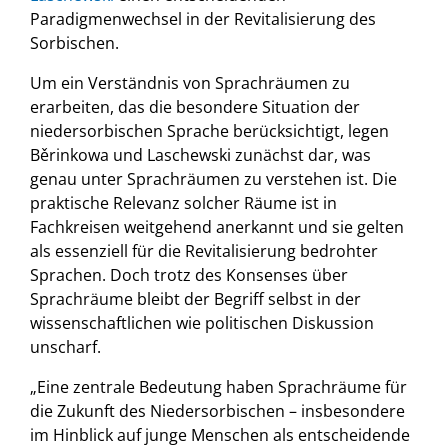
Paradigmenwechsel in der Revitalisierung des
Sorbischen.
Um ein Verständnis von Sprachräumen zu
erarbeiten, das die besondere Situation der
niedersorbischen Sprache berücksichtigt, legen
Běrinkowa und Laschewski zunächst dar, was
genau unter Sprachräumen zu verstehen ist. Die
praktische Relevanz solcher Räume ist in
Fachkreisen weitgehend anerkannt und sie gelten
als essenziell für die Revitalisierung bedrohter
Sprachen. Doch trotz des Konsenses über
Sprachräume bleibt der Begriff selbst in der
wissenschaftlichen wie politischen Diskussion
unscharf.
„Eine zentrale Bedeutung haben Sprachräume für
die Zukunft des Niedersorbischen – insbesondere
im Hinblick auf junge Menschen als entscheidende