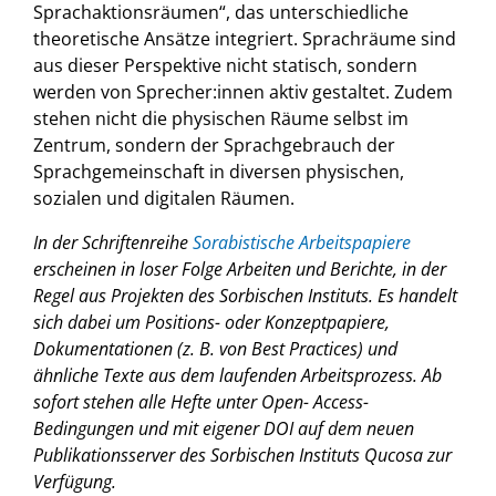
Sprachaktionsräumen“, das unterschiedliche
theoretische Ansätze integriert. Sprachräume sind
aus dieser Perspektive nicht statisch, sondern
werden von Sprecher:innen aktiv gestaltet. Zudem
stehen nicht die physischen Räume selbst im
Zentrum, sondern der Sprachgebrauch der
Sprachgemeinschaft in diversen physischen,
sozialen und digitalen Räumen.
In der Schriftenreihe
Sorabistische Arbeitspapiere
erscheinen in loser Folge Arbeiten und Berichte, in der
Regel aus Projekten des Sorbischen Instituts. Es handelt
sich dabei um Positions- oder Konzeptpapiere,
Dokumentationen (z. B. von Best Practices) und
ähnliche Texte aus dem laufenden Arbeitsprozess. Ab
sofort stehen alle Hefte unter Open- Access-
Bedingungen und mit eigener DOI auf dem neuen
Publikationsserver des Sorbischen Instituts Qucosa zur
Verfügung.