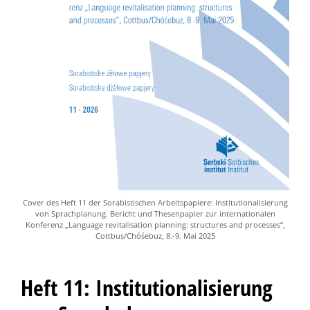
Cover des Heft 11 der Sorabistischen Arbeitspapiere: Institutionalisierung
von Sprachplanung. Bericht und Thesenpapier zur internationalen
Konferenz „Language revitalisation planning: structures and processes“,
Cottbus/Chóśebuz, 8.-9. Mai 2025
Heft 11: Institutionalisierung