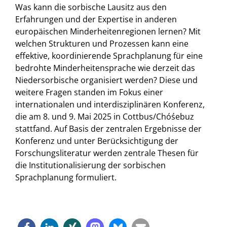
Was kann die sorbische Lausitz aus den
Erfahrungen und der Expertise in anderen
europäischen Minderheitenregionen lernen? Mit
welchen Strukturen und Prozessen kann eine
effektive, koordinierende Sprachplanung für eine
bedrohte Minderheitensprache wie derzeit das
Niedersorbische organisiert werden? Diese und
weitere Fragen standen im Fokus einer
internationalen und interdisziplinären Konferenz,
die am 8. und 9. Mai 2025 in Cottbus/Chóśebuz
stattfand. Auf Basis der zentralen Ergebnisse der
Konferenz und unter Berücksichtigung der
Forschungsliteratur werden zentrale Thesen für
die Institutionalisierung der sorbischen
Sprachplanung formuliert.