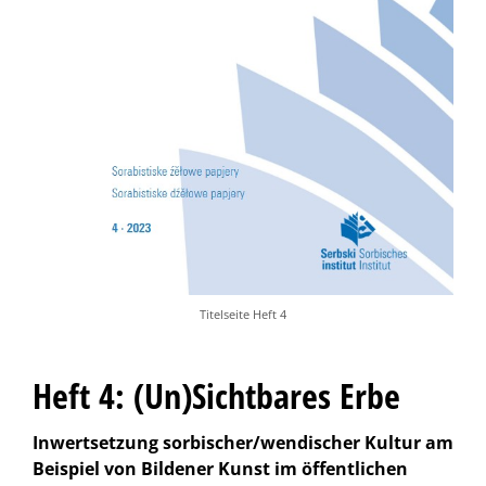
Titelseite Heft 4
Heft 4: (Un)Sichtbares Erbe
Inwertsetzung sorbischer/wendischer Kultur am
Beispiel von Bildener Kunst im öffentlichen