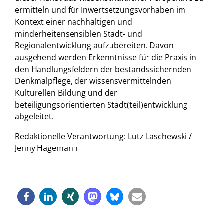
ermitteln und für Inwertsetzungsvorhaben im
Kontext einer nachhaltigen und
minderheitensensiblen Stadt- und
Regionalentwicklung aufzubereiten. Davon
ausgehend werden Erkenntnisse für die Praxis in
den Handlungsfeldern der bestandssichernden
Denkmalpflege, der wissensvermittelnden
Kulturellen Bildung und der
beteiligungsorientierten Stadt(teil)entwicklung
abgeleitet.
Redaktionelle Verantwortung: Lutz Laschewski /
Jenny Hagemann