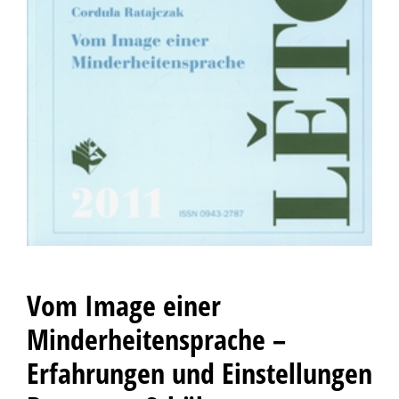
Vom Image einer
Minderheitensprache –
Erfahrungen und Einstellungen