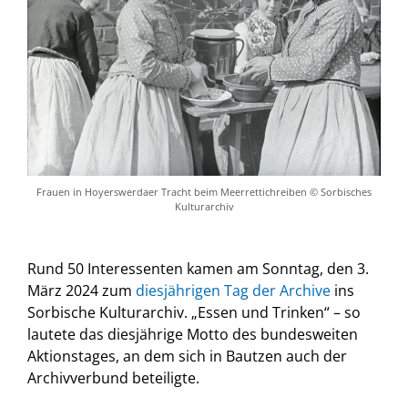
Frauen in Hoyerswerdaer Tracht beim Meerrettichreiben © Sorbisches
Kulturarchiv
Rund 50 Interessenten kamen am Sonntag, den 3.
März 2024 zum
diesjährigen Tag der Archive
ins
Sorbische Kulturarchiv. „Essen und Trinken“ – so
lautete das diesjährige Motto des bundesweiten
Aktionstages, an dem sich in Bautzen auch der
Archivverbund beteiligte.