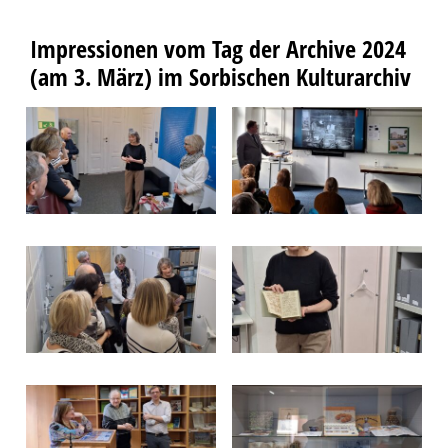
Impressionen vom Tag der Archive 2024
(am 3. März) im Sorbischen Kulturarchiv