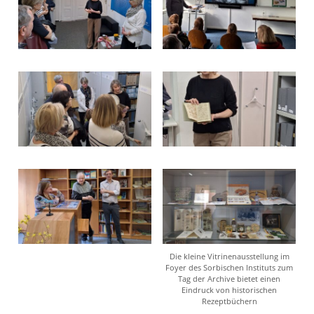
Die kleine Vitrinenausstellung im
Foyer des Sorbischen Instituts zum
Tag der Archive bietet einen
Eindruck von historischen
Rezeptbüchern