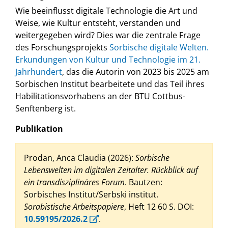
Wie beeinflusst digitale Technologie die Art und
Weise, wie Kultur entsteht, verstanden und
weitergegeben wird? Dies war die zentrale Frage
des Forschungsprojekts
Sorbische digitale Welten.
Erkundungen von Kultur und Technologie im 21.
Jahrhundert
, das die Autorin von 2023 bis 2025 am
Sorbischen Institut bearbeitete und das Teil ihres
Habilitationsvorhabens an der BTU Cottbus-
Senftenberg ist.
Publikation
Prodan, Anca Claudia (2026):
Sorbische
Lebenswelten im digitalen Zeitalter. Rückblick auf
ein transdisziplinäres Forum
. Bautzen:
Sorbisches Institut/Serbski institut.
Sorabistische Arbeitspapiere
, Heft 12 60 S. DOI:
10.59195/2026.2
.