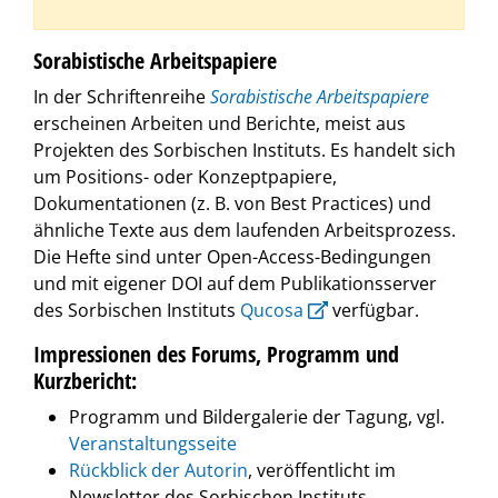
Sorabistische Arbeitspapiere
In der Schriftenreihe
Sorabistische Arbeitspapiere
erscheinen Arbeiten und Berichte, meist aus
Projekten des Sorbischen Instituts. Es handelt sich
um Positions- oder Konzeptpapiere,
Dokumentationen (z. B. von Best Practices) und
ähnliche Texte aus dem laufenden Arbeitsprozess.
Die Hefte sind unter Open-Access-Bedingungen
und mit eigener DOI auf dem Publikationsserver
des Sorbischen Instituts
Qucosa
verfügbar.
Impressionen des Forums, Programm und
Kurzbericht:
Programm und Bildergalerie der Tagung, vgl.
Veranstaltungsseite
Rückblick der Autorin
, veröffentlicht im
Newsletter des Sorbischen Instituts