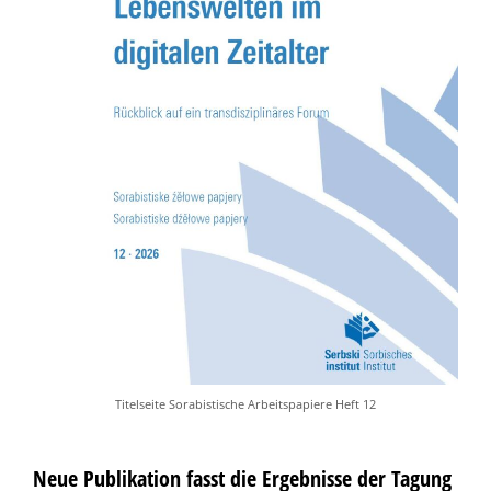
Titelseite Sorabistische Arbeitspapiere Heft 12
Neue Publikation fasst die Ergebnisse der Tagung