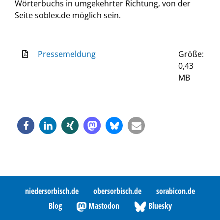
Wörterbuchs in umgekehrter Richtung, von der
Seite soblex.de möglich sein.
Pressemeldung
Größe:
0,43
MB
niedersorbisch.de
obersorbisch.de
sorabicon.de
Blog
Mastodon
Bluesky