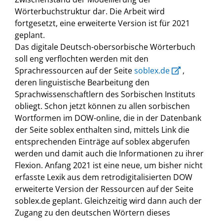
Wörterbuchstruktur dar. Die Arbeit wird
fortgesetzt, eine erweiterte Version ist für 2021
geplant.
Das digitale Deutsch-obersorbische Wörterbuch
soll eng verflochten werden mit den
Sprachressourcen auf der Seite
soblex.de
,
deren linguistische Bearbeitung den
Sprachwissenschaftlern des Sorbischen Instituts
obliegt. Schon jetzt können zu allen sorbischen
Wortformen im DOW-online, die in der Datenbank
der Seite soblex enthalten sind, mittels Link die
entsprechenden Einträge auf soblex abgerufen
werden und damit auch die Informationen zu ihrer
Flexion. Anfang 2021 ist eine neue, um bisher nicht
erfasste Lexik aus dem retrodigitalisierten DOW
erweiterte Version der Ressourcen auf der Seite
soblex.de geplant. Gleichzeitig wird dann auch der
Zugang zu den deutschen Wörtern dieses