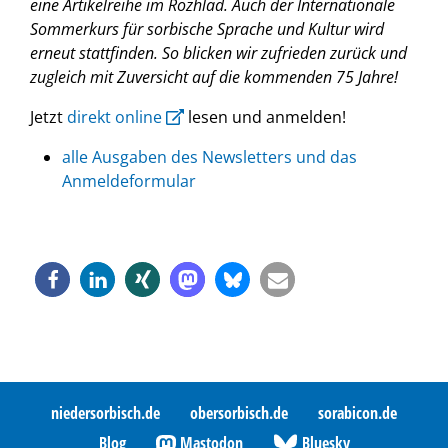
eine Artikelreihe im Rozhlad. Auch der Internationale
Sommerkurs für sorbische Sprache und Kultur wird
erneut stattfinden. So blicken wir zufrieden zurück und
zugleich mit Zuversicht auf die kommenden 75 Jahre!
Jetzt
direkt online
lesen und anmelden!
alle Ausgaben des Newsletters und das
Anmeldeformular
niedersorbisch.de
obersorbisch.de
sorabicon.de
Blog
Mastodon
Bluesky