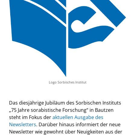
Logo Sorbisches Institut
Das diesjährige Jubiläum des Sorbischen Instituts
„75 Jahre sorabistische Forschung“ in Bautzen
steht im Fokus der
aktuellen Ausgabe des
Newsletters
. Darüber hinaus informiert der neue
Newsletter wie gewohnt über Neuigkeiten aus der