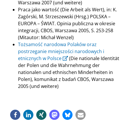
Warszawa 2007 (und weitere)
Praca jako wartość (Die Arbeit als Wert), in: K.
Zagórski, M. Strzeszewski (Hrsg.) POLSKA –
EUROPA – ŚWIAT. Opinia publiczna w okresie
integracji, CBOS, Warszawa 2005, S. 253-258
(Mitautor: Michał Wenzel)
Tożsamość narodowa Polaków oraz
postrzeganie mniejszości narodowych i
etnicznych w Polsce
(Die nationale Identität
der Polen und die Wahrnehmung der
nationalen und ethnischen Minderheiten in
Polen), komunikat z badań CBOS, Warszawa
2005 (und weitere)