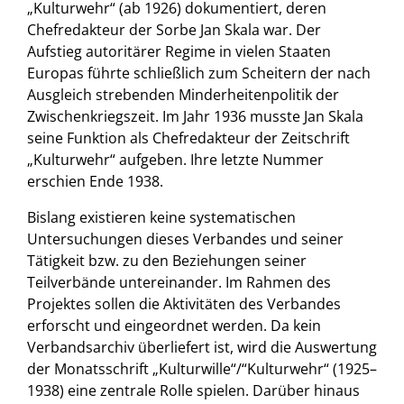
„Kulturwehr“ (ab 1926) dokumentiert, deren
Chefredakteur der Sorbe Jan Skala war. Der
Aufstieg autoritärer Regime in vielen Staaten
Europas führte schließlich zum Scheitern der nach
Ausgleich strebenden Minderheitenpolitik der
Zwischenkriegszeit. Im Jahr 1936 musste Jan Skala
seine Funktion als Chefredakteur der Zeitschrift
„Kulturwehr“ aufgeben. Ihre letzte Nummer
erschien Ende 1938.
Bislang existieren keine systematischen
Untersuchungen dieses Verbandes und seiner
Tätigkeit bzw. zu den Beziehungen seiner
Teilverbände untereinander. Im Rahmen des
Projektes sollen die Aktivitäten des Verbandes
erforscht und eingeordnet werden. Da kein
Verbandsarchiv überliefert ist, wird die Auswertung
der Monatsschrift „Kulturwille“/“Kulturwehr“ (1925–
1938) eine zentrale Rolle spielen. Darüber hinaus