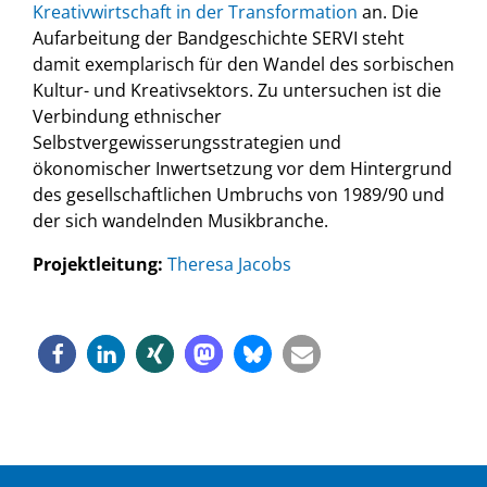
Kreativwirtschaft in der Transformation
an. Die
Aufarbeitung der Bandgeschichte SERVI steht
damit exemplarisch für den Wandel des sorbischen
Kultur- und Kreativsektors. Zu untersuchen ist die
Verbindung ethnischer
Selbstvergewisserungsstrategien und
ökonomischer Inwertsetzung vor dem Hintergrund
des gesellschaftlichen Umbruchs von 1989/90 und
der sich wandelnden Musikbranche.
Projektleitung:
Theresa Jacobs