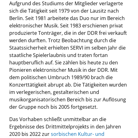
Aufgrund des Studiums der Mitglieder verlagerte
sich die Tätigkeit seit 1979 von der Lausitz nach
Berlin. Seit 1981 arbeitete das Duo nur im Bereich
elektronischer Musik. Seit 1983 erschienen privat
produzierte Tonträger, die in der DDR frei verkauft
werden durften. Trotz Beobachtung durch die
Staatssicherheit erhielten SERVI im selben Jahr die
staatliche Spielerlaubnis und traten fortan
hauptberuflich auf. Sie zählen bis heute zu den
Pionieren elektronischer Musik in der DDR. Mit
dem politischen Umbruch 1989/90 brach die
Konzerttätigkeit abrupt ab. Die Tätigkeiten wurden
im verlegerischen, gestalterischen und
musikorganisatorischen Bereich bis zur Auflösung
der Gruppe noch bis 2005 fortgesetzt.
Das Vorhaben schließt unmittelbar an die
Ergebnisse des Drittmittelprojekts in den Jahren
2020 bis 2022 zur
sorbischen Kultur- und