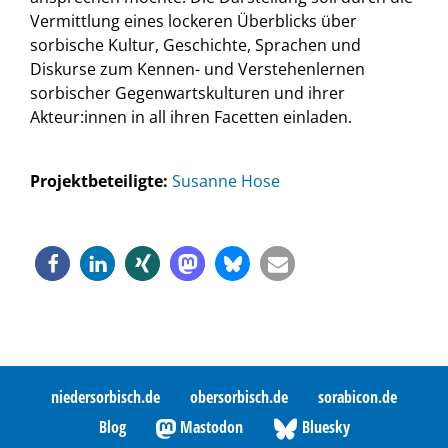
Vermittlung eines lockeren Überblicks über
sorbische Kultur, Geschichte, Sprachen und
Diskurse zum Kennen- und Verstehenlernen
sorbischer Gegenwartskulturen und ihrer
Akteur:innen in all ihren Facetten einladen.
Projektbeteiligte:
Susanne Hose
niedersorbisch.de
obersorbisch.de
sorabicon.de
Blog
Mastodon
Bluesky