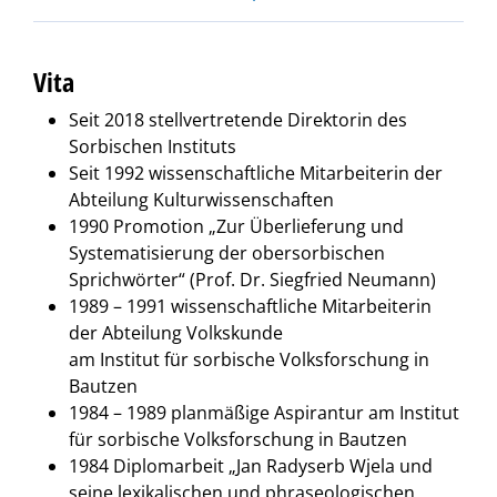
Vita
Seit 2018 stellvertretende Direktorin des
Sorbischen Instituts
Seit 1992 wissenschaftliche Mitarbeiterin der
Abteilung Kulturwissenschaften
1990 Promotion „Zur Überlieferung und
Systematisierung der obersorbischen
Sprichwörter“ (Prof. Dr. Siegfried Neumann)
1989 – 1991 wissenschaftliche Mitarbeiterin
der Abteilung Volkskunde
am Institut für sorbische Volksforschung in
Bautzen
1984 – 1989 planmäßige Aspirantur am Institut
für sorbische Volksforschung in Bautzen
1984 Diplomarbeit „Jan Radyserb Wjela und
seine lexikalischen und phraseologischen