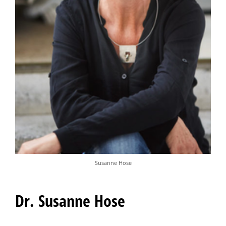
Susanne Hose
Dr. Susanne Hose