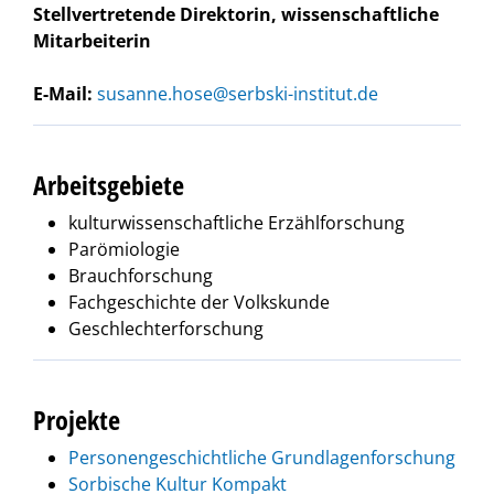
Stellvertretende Direktorin, wissenschaftliche
Mitarbeiterin
E-Mail:
susanne.hose@serbski-institut.de
Arbeitsgebiete
kulturwissenschaftliche Erzählforschung
Parömiologie
Brauchforschung
Fachgeschichte der Volkskunde
Geschlechterforschung
Projekte
Personengeschichtliche Grundlagenforschung
Sorbische Kultur Kompakt