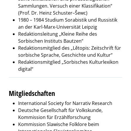
Sammlungen. Versuch einer Klassifikation“
(Prof. Dr. Heinz Schuster–Šewc)
1980 – 1984 Studium Sorabistik und Russistik
an der Karl-Marx-Universität Leipzig
Redaktionsleitung „Kleine Reihe des
Sorbischen Instituts Bautzen“
Redaktionsmitglied des „Lětopis: Zeitschrift für
sorbische Sprache, Geschichte und Kultur“
Redaktionsmitglied „Sorbisches Kulturlexikon
digital“
Mitgliedschaften
International Society for Narrativ Research
Deutsche Gesellschaft für Volkskunde,
Kommission für Erzählforschung
Kommission Slawische Folklore beim