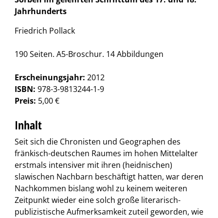
Jahrhunderts
Friedrich Pollack
190 Seiten. A5-Broschur. 14 Abbildungen
Erscheinungsjahr:
2012
ISBN:
978-3-9813244-1-9
Preis:
5,00 €
Inhalt
Seit sich die Chronisten und Geographen des
fränkisch-deutschen Raumes im hohen Mittelalter
erstmals intensiver mit ihren (heidnischen)
slawischen Nachbarn beschäftigt hatten, war deren
Nachkommen bislang wohl zu keinem weiteren
Zeitpunkt wieder eine solch große literarisch-
publizistische Aufmerksamkeit zuteil geworden, wie