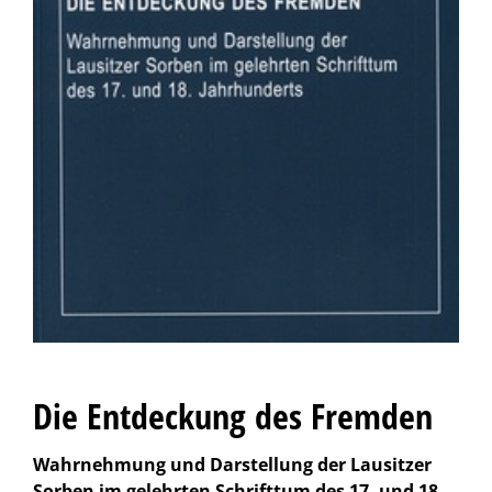
Die Entdeckung des Fremden
Wahrnehmung und Darstellung der Lausitzer
Sorben im gelehrten Schrifttum des 17. und 18.