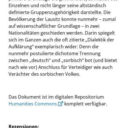
Einzelnen und nicht länger seine altständisch
definierte Gruppenzugehörigkeit darstellte. Die
Bevölkerung der Lausitz konnte nunmehr – zumal
auf wissenschaftlicher Grundlage – in zwei
Nationalitäten geschieden werden. Darin spiegelt
sich im Ganzen auch die oft zitierte „Dialektik der
Aufklärung“ exemplarisch wider: Denn die
nunmehr postulierte dichotome Trennung
zwischen „deutsch“ und „sorbisch“ bot (und bietet
nach wie vor) Anschluss für Verteidiger wie auch
Verächter des sorbischen Volkes.
Das Dokument ist im digitalen Repositorium
Humanities Commons
komplett verfügbar.
Rezensionen: