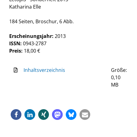
Katharina Elle
184 Seiten, Broschur, 6 Abb.
Erscheinungsjahr:
2013
ISSN:
0943-2787
Preis:
18,00 €
Inhaltsverzeichnis
Größe:
0,10
MB