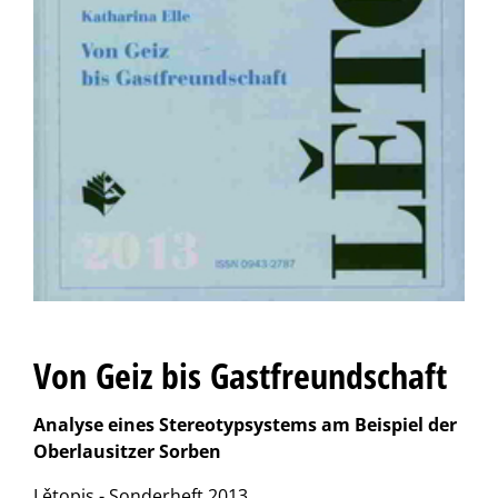
Von Geiz bis Gastfreundschaft
Analyse eines Stereotypsystems am Beispiel der
Oberlausitzer Sorben
Lětopis - Sonderheft 2013