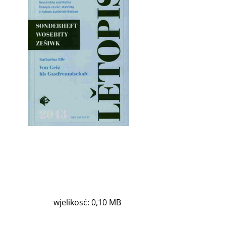
wjelikosć: 0,10 MB