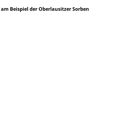
 am Beispiel der Oberlausitzer Sorben