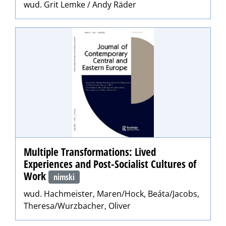
wud. Grit Lemke / Andy Räder
Multiple Transformations: Lived
Experiences and Post-Socialist Cultures of
Work
nimski
wud. Hachmeister, Maren/Hock, Beáta/Jacobs,
Theresa/Wurzbacher, Oliver