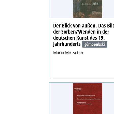
Der Blick von außen. Das Bil
der Sorben/Wenden in der
deutschen Kunst des 19.
Jahrhunderts
górnoserbski
Maria Mirtschin