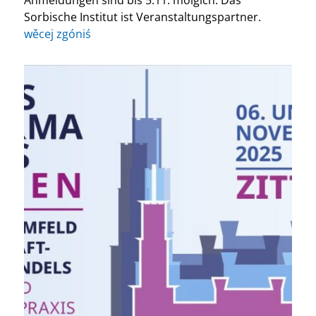
Sorbische Institut ist Veranstaltungspartner.
wěcej zgóniś