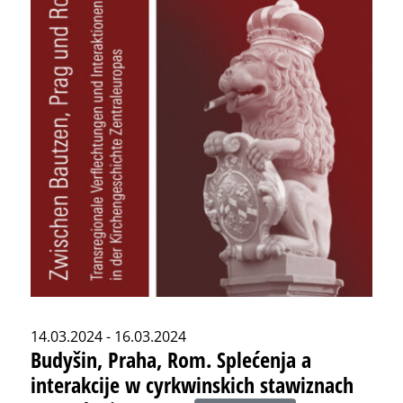
14.03.2024 - 16.03.2024
Budyšin, Praha, Rom. Splećenja a
interakcije w cyrkwinskich stawiznach