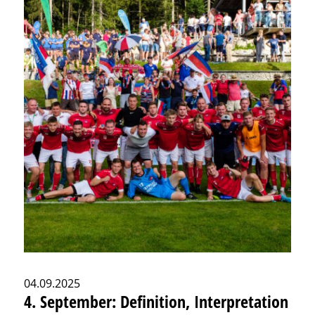
04.09.2025
4. September: Definition, Interpretation