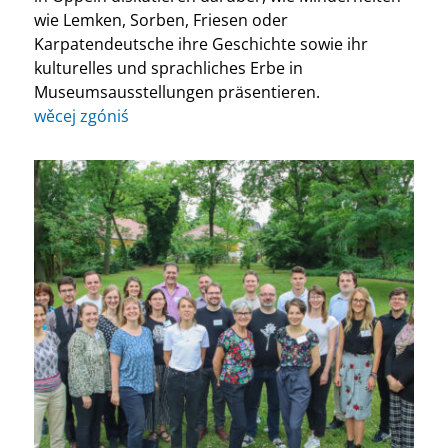
wie Lemken, Sorben, Friesen oder
Karpatendeutsche ihre Geschichte sowie ihr
kulturelles und sprachliches Erbe in
Museumsausstellungen präsentieren.
wěcej zgóniś