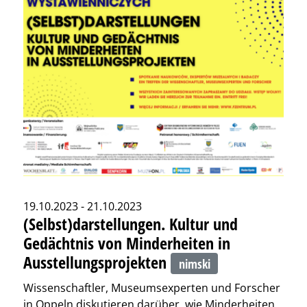
19.10.2023 - 21.10.2023
(Selbst)darstellungen. Kultur und
Gedächtnis von Minderheiten in
Ausstellungsprojekten
nimski
Wissenschaftler, Museumsexperten und Forscher
in Oppeln diskutieren darüber, wie Minderheiten