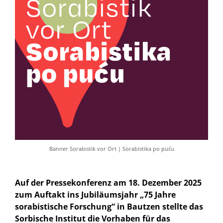
Banner Sorabistik vor Ort | Sorabistika po puću
Auf der Pressekonferenz am 18. Dezember 2025
zum Auftakt ins Jubiläumsjahr „75 Jahre
sorabistische Forschung“ in Bautzen stellte das
Sorbische Institut die Vorhaben für das