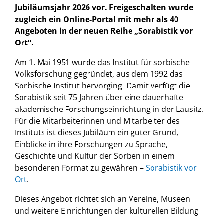
Jubiläumsjahr 2026 vor. Freigeschalten wurde
zugleich ein Online-Portal mit mehr als 40
Angeboten in der neuen Reihe „Sorabistik vor
Ort“.
Am 1. Mai 1951 wurde das Institut für sorbische
Volksforschung gegründet, aus dem 1992 das
Sorbische Institut hervorging. Damit verfügt die
Sorabistik seit 75 Jahren über eine dauerhafte
akademische Forschungseinrichtung in der Lausitz.
Für die Mitarbeiterinnen und Mitarbeiter des
Instituts ist dieses Jubiläum ein guter Grund,
Einblicke in ihre Forschungen zu Sprache,
Geschichte und Kultur der Sorben in einem
besonderen Format zu gewähren –
Sorabistik vor
Ort
.
Dieses Angebot richtet sich an Vereine, Museen
und weitere Einrichtungen der kulturellen Bildung