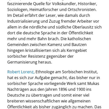
faszinierende Quelle für Volkskundler, Historiker,
Soziologen, Heimatforscher und Ortschronisten.
Im Detail erfährt der Leser, wie damals durch
Industrialisierung und Zuzug fremder Arbeiter vor
allem in die nördliche und südliche Oberlausitz sich
dort die deutsche Sprache in der Öffentlichkeit
mehr und mehr Bahn brach. Die katholischen
Gemeinden zwischen Kamenz und Bautzen
hingegen kristallisierten sich als Kerngebiet
sorbischer Resistenz gegenüber der
Germanisierung heraus.
Robert Lorenz
, Ethnologe am Sorbischen Institut,
hat es sich zur Aufgabe gemacht, das bisher nur in
sorbischer Sprache vorliegende Werk samt Mukas
Nachträgen aus den Jahren 1896 und 1900 ins
Deutsche zu übertragen und somit einer viel
breiteren wissenschaftlichen wie allgemeinen
Öffentlichkeit als bisher zugänglich zu machen. Das