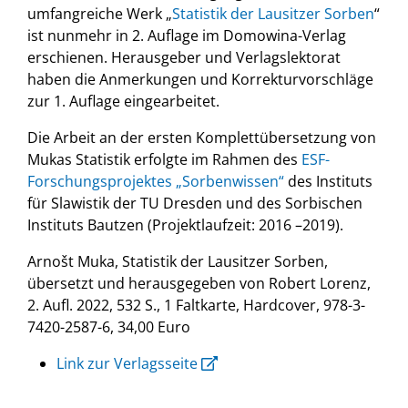
umfangreiche Werk „
Statistik der Lausitzer Sorben
“
ist nunmehr in 2. Auflage im Domowina-Verlag
erschienen. Herausgeber und Verlagslektorat
haben die Anmerkungen und Korrekturvorschläge
zur 1. Auflage eingearbeitet.
Die Arbeit an der ersten Komplettübersetzung von
Mukas Statistik erfolgte im Rahmen des
ESF-
Forschungsprojektes „Sorbenwissen“
des Instituts
für Slawistik der TU Dresden und des Sorbischen
Instituts Bautzen (Projektlaufzeit: 2016 –2019).
Arnošt Muka, Statistik der Lausitzer Sorben,
übersetzt und herausgegeben von Robert Lorenz,
2. Aufl. 2022, 532 S., 1 Faltkarte, Hardcover, 978-3-
7420-2587-6, 34,00 Euro
Link zur Verlagsseite