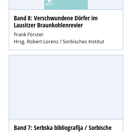
Band 8: Verschwundene Dörfer im
Lausitzer Braunkohlenrevier
Frank Förster
Hrsg. Robert Lorenz / Sorbisches Institut
Band 7: Serbska bibliografija / Sorbische