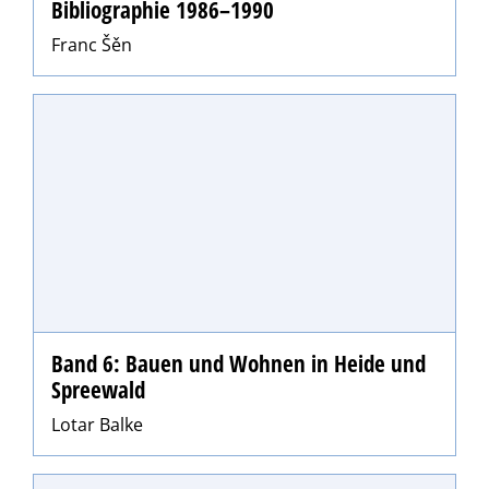
Bibliographie 1986–1990
Franc Šěn
Band 6: Bauen und Wohnen in Heide und
Spreewald
Lotar Balke