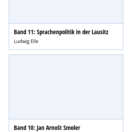
Band 11: Sprachenpolitik in der Lausitz
Ludwig Elle
Band 10: Jan Arnošt Smoler