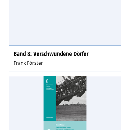
Band 8: Verschwundene Dörfer
Frank Förster