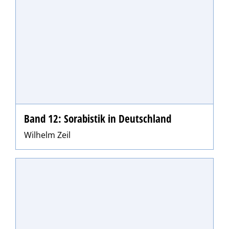
Band 12: Sorabistik in Deutschland
Wilhelm Zeil