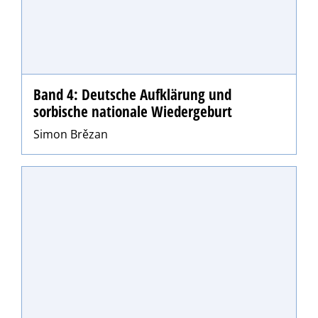
Band 4: Deutsche Aufklärung und
sorbische nationale Wiedergeburt
Simon Brězan