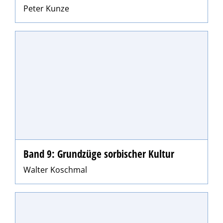
Peter Kunze
Band 9: Grundzüge sorbischer Kultur
Walter Koschmal