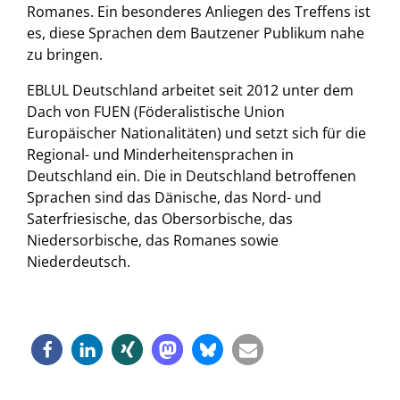
Romanes. Ein besonderes Anliegen des Treffens ist
es, diese Sprachen dem Bautzener Publikum nahe
zu bringen.
EBLUL Deutschland arbeitet seit 2012 unter dem
Dach von FUEN (Föderalistische Union
Europäischer Nationalitäten) und setzt sich für die
Regional- und Minderheitensprachen in
Deutschland ein. Die in Deutschland betroffenen
Sprachen sind das Dänische, das Nord- und
Saterfriesische, das Obersorbische, das
Niedersorbische, das Romanes sowie
Niederdeutsch.