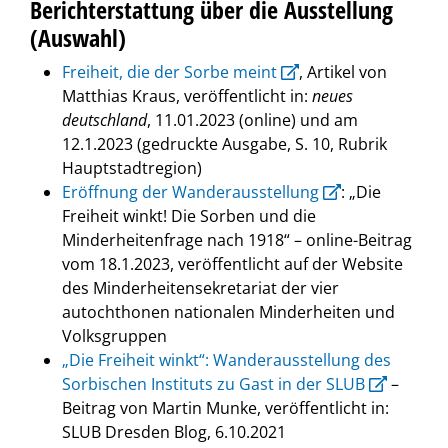
Berichterstattung über die Ausstellung
(Auswahl)
Freiheit, die der Sorbe meint
, Artikel von
Matthias Kraus, veröffentlicht in:
neues
deutschland
, 11.01.2023 (online) und am
12.1.2023 (gedruckte Ausgabe, S. 10, Rubrik
Hauptstadtregion)
Eröffnung der Wanderausstellung
: „Die
Freiheit winkt! Die Sorben und die
Minderheitenfrage nach 1918“ – online-Beitrag
vom 18.1.2023, veröffentlicht auf der Website
des Minderheitensekretariat der vier
autochthonen nationalen Minderheiten und
Volksgruppen
„Die Freiheit winkt“: Wanderausstellung des
Sorbischen Instituts zu Gast in der SLUB
–
Beitrag von Martin Munke, veröffentlicht in:
SLUB Dresden Blog, 6.10.2021