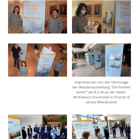
Impressionen von der Vernissage
der Wanderausstellung "Die Freiheit
winkt!" am 8.5.24 an der Adam-
Mickiewicz-Universität in Poznań ©
Janusz Mieczkowski