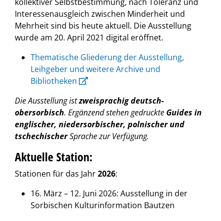
kollektiver Selbstbestimmung, nach Toleranz und
Interessenausgleich zwischen Minderheit und
Mehrheit sind bis heute aktuell. Die Ausstellung
wurde am 20. April 2021 digital eröffnet.
Thematische Gliederung der Ausstellung,
Leihgeber und weitere Archive und
Bibliotheken
Die Ausstellung ist
zweisprachig deutsch-
obersorbisch
. Ergänzend stehen gedruckte
Guides in
englischer, niedersorbischer, polnischer und
tschechischer
Sprache zur Verfügung.
Aktuelle Station:
Stationen für das Jahr
2026
:
16. März – 12. Juni 2026:
Ausstellung in der
Sorbischen Kulturinformation Bautzen