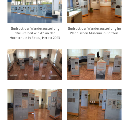
Eindruck der Wanderausstellung
Eindruck der Wanderausstellung im
"Die Freiheit winkt!" an der
Wendischen Museum in Cottbus
Hochschule in Zittau, Herbst 2023