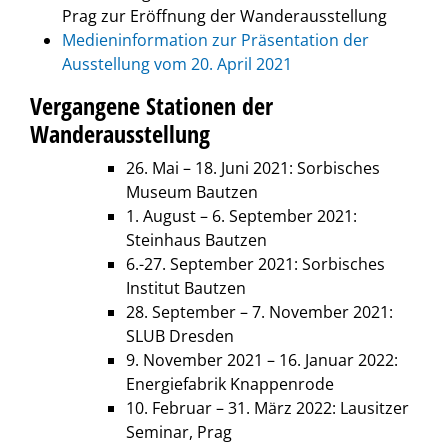
Prag zur Eröffnung der Wanderausstellung
Medieninformation zur Präsentation der
Ausstellung vom 20. April 2021
Vergangene Stationen der
Wanderausstellung
26. Mai – 18. Juni 2021: Sorbisches
Museum Bautzen
1. August – 6. September 2021:
Steinhaus Bautzen
6.-27. September 2021: Sorbisches
Institut Bautzen
28. September – 7. November 2021:
SLUB Dresden
9. November 2021 – 16. Januar 2022:
Energiefabrik Knappenrode
10. Februar – 31. März 2022: Lausitzer
Seminar, Prag