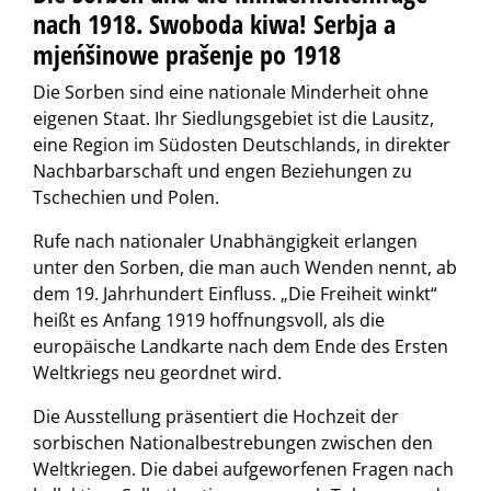
nach 1918. Swoboda kiwa! Serbja a
mjeńšinowe prašenje po 1918
Die Sorben sind eine nationale Minderheit ohne
eigenen Staat. Ihr Siedlungsgebiet ist die Lausitz,
eine Region im Südosten Deutschlands, in direkter
Nachbarbarschaft und engen Beziehungen zu
Tschechien und Polen.
Rufe nach nationaler Unabhängigkeit erlangen
unter den Sorben, die man auch Wenden nennt, ab
dem 19. Jahrhundert Einfluss. „Die Freiheit winkt“
heißt es Anfang 1919 hoffnungsvoll, als die
europäische Landkarte nach dem Ende des Ersten
Weltkriegs neu geordnet wird.
Die Ausstellung präsentiert die Hochzeit der
sorbischen Nationalbestrebungen zwischen den
Weltkriegen. Die dabei aufgeworfenen Fragen nach