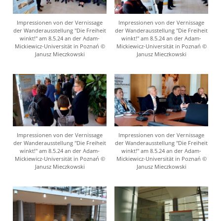
Impressionen von der Vernissage
Impressionen von der Vernissage
der Wanderausstellung "Die Freiheit
der Wanderausstellung "Die Freiheit
winkt!" am 8.5.24 an der Adam-
winkt!" am 8.5.24 an der Adam-
Mickiewicz-Universität in Poznań ©
Mickiewicz-Universität in Poznań ©
Janusz Mieczkowski
Janusz Mieczkowski
Impressionen von der Vernissage
Impressionen von der Vernissage
der Wanderausstellung "Die Freiheit
der Wanderausstellung "Die Freiheit
winkt!" am 8.5.24 an der Adam-
winkt!" am 8.5.24 an der Adam-
Mickiewicz-Universität in Poznań ©
Mickiewicz-Universität in Poznań ©
Janusz Mieczkowski
Janusz Mieczkowski