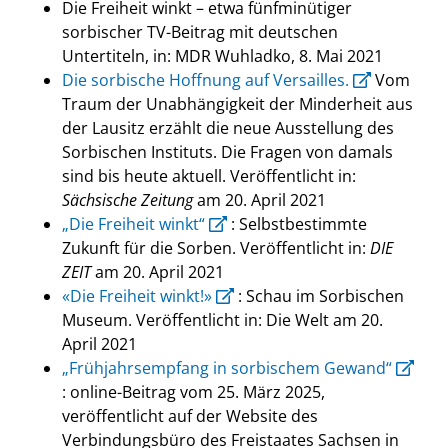
Die Freiheit winkt – etwa fünfminütiger
sorbischer TV-Beitrag mit deutschen
Untertiteln, in: MDR Wuhladko, 8. Mai 2021
Die sorbische Hoffnung auf Versailles.
Vom
Traum der Unabhängigkeit der Minderheit aus
der Lausitz erzählt die neue Ausstellung des
Sorbischen Instituts. Die Fragen von damals
sind bis heute aktuell. Veröffentlicht in:
Sächsische Zeitung
am 20. April 2021
„Die Freiheit winkt“
: Selbstbestimmte
Zukunft für die Sorben. Veröffentlicht in:
DIE
ZEIT
am 20. April 2021
«Die Freiheit winkt!»
: Schau im Sorbischen
Museum. Veröffentlicht in: Die Welt am 20.
April 2021
„Frühjahrsempfang in sorbischem Gewand“
: online-Beitrag vom 25. März 2025,
veröffentlicht auf der Website des
Verbindungsbüro des Freistaates Sachsen in