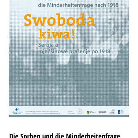
Die Sorben und die Minderheitenfrage