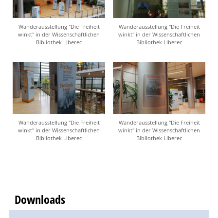
Wanderausstellung "Die Freiheit
Wanderausstellung "Die Freiheit
winkt" in der Wissenschaftlichen
winkt" in der Wissenschaftlichen
Bibliothek Liberec
Bibliothek Liberec
Wanderausstellung "Die Freiheit
Wanderausstellung "Die Freiheit
winkt" in der Wissenschaftlichen
winkt" in der Wissenschaftlichen
Bibliothek Liberec
Bibliothek Liberec
Downloads