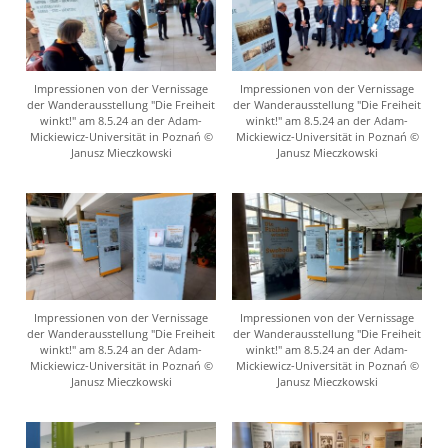
Impressionen von der Vernissage
Impressionen von der Vernissage
der Wanderausstellung "Die Freiheit
der Wanderausstellung "Die Freiheit
winkt!" am 8.5.24 an der Adam-
winkt!" am 8.5.24 an der Adam-
Mickiewicz-Universität in Poznań ©
Mickiewicz-Universität in Poznań ©
Janusz Mieczkowski
Janusz Mieczkowski
Impressionen von der Vernissage
Impressionen von der Vernissage
der Wanderausstellung "Die Freiheit
der Wanderausstellung "Die Freiheit
winkt!" am 8.5.24 an der Adam-
winkt!" am 8.5.24 an der Adam-
Mickiewicz-Universität in Poznań ©
Mickiewicz-Universität in Poznań ©
Janusz Mieczkowski
Janusz Mieczkowski