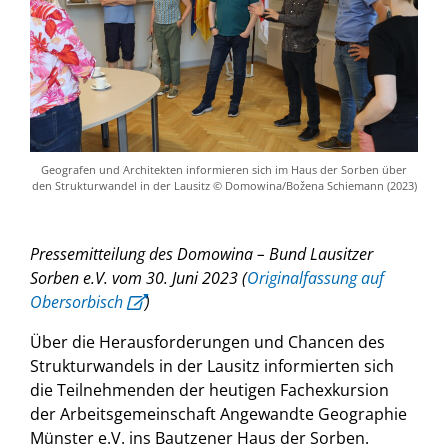
Geografen und Architekten informieren sich im Haus der Sorben über
den Strukturwandel in der Lausitz © Domowina/Božena Schiemann (2023)
Pressemitteilung des Domowina – Bund Lausitzer
Sorben e.V. vom 30. Juni 2023 (
Originalfassung auf
Obersorbisch
)
Über die Herausforderungen und Chancen des
Strukturwandels in der Lausitz informierten sich
die Teilnehmenden der heutigen Fachexkursion
der Arbeitsgemeinschaft Angewandte Geographie
Münster e.V. ins Bautzener Haus der Sorben.