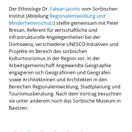
Der Ethnologe Dr.
Fabian Jacobs
vom Sorbischen
Institut (Abteilung
Regionalentwicklung und
Minderheitenschutz
) stellte gemeinsam mit Peter
Bresan, Referent für wirtschaftliche und
infrastrukturelle Angelegenheiten bei der
Domowina, verschiedene UNESCO-Initiativen und
Projekte im Bereich des sorbischen
Kulturtourismus in der Region vor. In der
Arbeitsgemeinschaft Angewandte Geographie
engagieren sich Geografinnen und Geografen
sowie Architektinnen und Architekten in den
Bereichen Regionalentwicklung, Stadtplanung und
Tourismusberatung. Nach dem Vortrag besuchten
sie unter anderem noch das Sorbische Museum in
Bautzen.