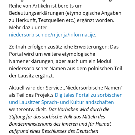
Reihe von Artikeln ist bereits um
Bedeutungserklärungen (etymologische Angaben
zu Herkunft, Textquellen etc.) ergänzt worden.
Mehr dazu unter
niedersorbisch.de/mjenja/informacije
.
Zeitnah erfolgen zusätzliche Erweiterungen: Das
Portal wird um weitere etymologische
Namenerklärungen, aber auch um ein Modul
niedersorbischer Namen aus dem polnischen Teil
der Lausitz ergänzt.
Aktuell wird der Service „Niedersorbische Namen“
als Teil des Projekts
Digitales Portal zu sorbischen
und Lausitzer Sprach- und Kulturlandschaften
weiterentwickelt.
Das Vorhaben wird durch die
Stiftung für das sorbische Volk aus Mitteln des
Bundesministeriums des Inneren und für Heimat
aufgrund eines Beschlusses des Deutschen