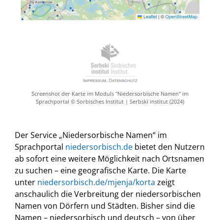
Screenshot der Karte im Moduls "Niedersorbische Namen" im
Sprachportal © Sorbisches Institut | Serbski institut (2024)
Der Service „Niedersorbische Namen“ im
Sprachportal
niedersorbisch.de
bietet den Nutzern
ab sofort eine weitere Möglichkeit nach Ortsnamen
zu suchen – eine geografische Karte. Die Karte
unter
niedersorbisch.de/mjenja/korta
zeigt
anschaulich die Verbreitung der niedersorbischen
Namen von Dörfern und Städten. Bisher sind die
Namen – niedersorbisch und deutsch – von über