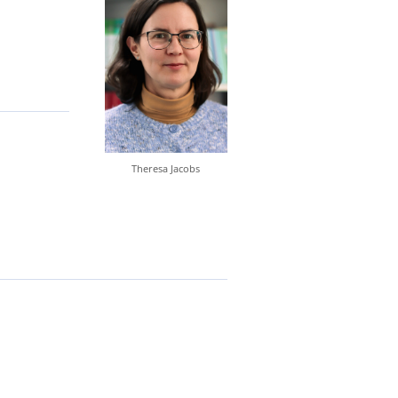
Theresa Jacobs