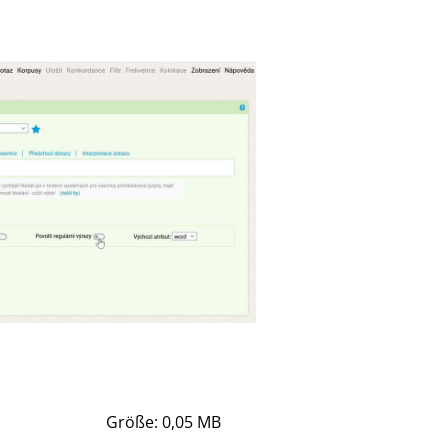
Größe: 0,05 MB