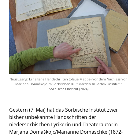
Neuzugang: Erhaltene Handschriften (blaue Mappe) vor dem Nachlass von
Marjana Domaškojc im Sorbischen Kulturarchiv © Serbski institut /
Sorbisches Institut (2024)
Gestern (7. Mai) hat das Sorbische Institut zwei
bisher unbekannte Handschriften der
niedersorbischen Lyrikerin und Theaterautorin
Marjana Domaškojc/Marianne Domaschke (1872-